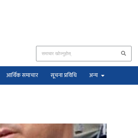
आर्थिक समाचार
सूचना प्रविधि
अन्य