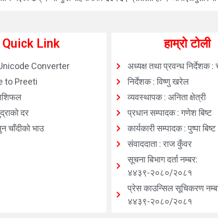
Quick Link
हाम्रो टोली
Unicode Converter
अध्यक्ष तथा प्रवन्ध निर्देशक : 
 to Preeti
निर्देशक : विष्णु खरेल
ाशिफल
व्यवस्थापक : अनिता क्षेत्री
्राको दर
प्रधान सम्पादक : गणेश बिष्ट
न चाँदीको भाउ
कार्यकारी सम्पादक : पुष्पा बिष्ट
संवाददाता : राज कुँवर
सूचना बिभाग दर्ता नम्बर:
४४३९-२०८०/२०८१
प्रेस काउन्सिल सूचिकरण नम्ब
४४३९-२०८०/२०८१