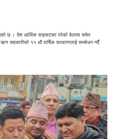
भएको छ । देश आर्थिक सङ्कटका परेको बेलामा समेत
 ऋण सहकारीको ११ औं वार्षिक साधारणलाई सम्बोधन गर्दै