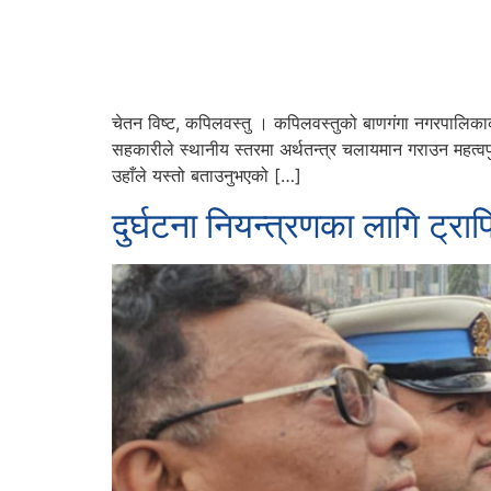
चेतन विष्ट, कपिलवस्तु । कपिलवस्तुको बाणगंगा नगरपालिक
सहकारीले स्थानीय स्तरमा अर्थतन्त्र चलायमान गराउन महत्व
उहाँले यस्तो बताउनुभएको […]
दुर्घटना नियन्त्रणका लागि ट्