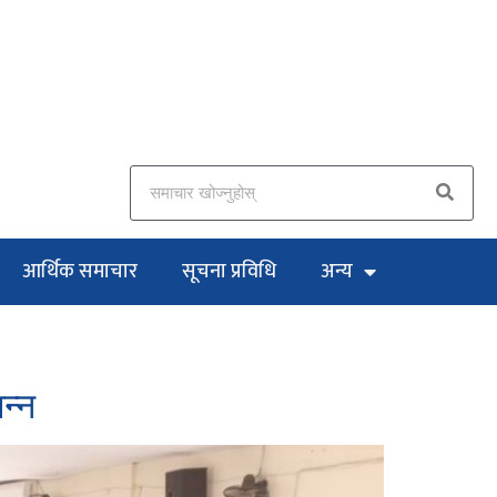
आर्थिक समाचार
सूचना प्रविधि
अन्य
न्न