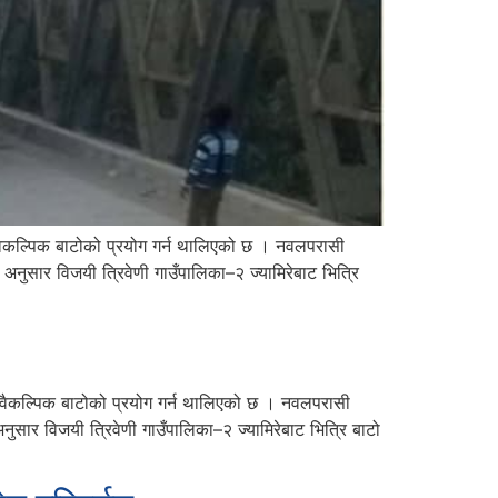
ि वैकल्पिक बाटोको प्रयोग गर्न थालिएको छ । नवलपरासी
सार विजयी त्रिवेणी गाउँपालिका–२ ज्यामिरेबाट भित्रि
गि वैकल्पिक बाटोको प्रयोग गर्न थालिएको छ । नवलपरासी
र विजयी त्रिवेणी गाउँपालिका–२ ज्यामिरेबाट भित्रि बाटो