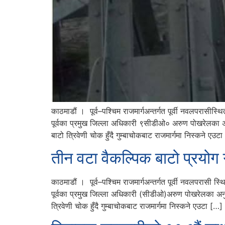
काठमाडौं । पूर्व–पश्चिम राजमार्गअन्तर्गत पूर्वी नवलपरास
पूर्वका प्रमुख जिल्ला अधिकारी ९सीडीओ० अरुण पोखरेलका अ
बाटो त्रिवेणी चोक हुँदै गुम्बाचोकबाट राजमार्गमा निस्कने एउट
तीन वटा वैकल्पिक बाटो प्रयोग गर
काठमाडौं । पूर्व–पश्चिम राजमार्गअन्तर्गत पूर्वी नवलपरास
पूर्वका प्रमुख जिल्ला अधिकारी (सीडीओ)अरुण पोखरेलका अन
त्रिवेणी चोक हुँदै गुम्बाचोकबाट राजमार्गमा निस्कने एउटा […]