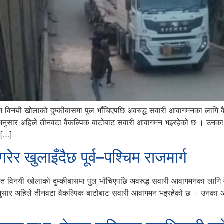
ीस्थित विनयी खोलाको दुम्कीबासमा पुल भाँचिएपछि अवरुद्ध सवारी आवागमनका लाग
नुसार अहिले तीनवटा वैकल्पिक बाटोबाट सवारी आवागमन भइरहेको छ । उनका अनु
ा […]
ेर खुलाइँदैछ पूर्व–पश्चिम राजमार्ग
ी स्थित विनयी खोलाको दुम्कीबासमा पुल भाँचिएपछि अवरुद्ध सवारी आवागमनका ला
ुसार अहिले तीनवटा वैकल्पिक बाटोबाट सवारी आवागमन भइरहेको छ । उनका अनुसा