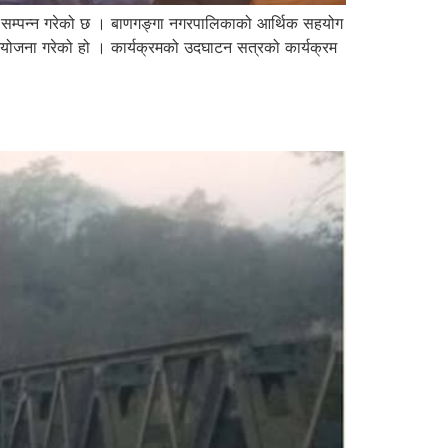
ला सम्पन्न गरेको छ । बाणगङ्गा नगरपालिकाको आर्थिक सहयोग
 आयोजना गरेको हो । कार्यक्रमको उदघाटन सत्रको कार्यक्रम