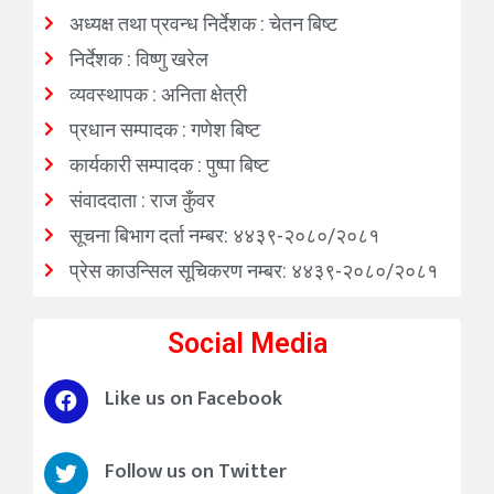
अध्यक्ष तथा प्रवन्ध निर्देशक : चेतन बिष्ट
निर्देशक : विष्णु खरेल
व्यवस्थापक : अनिता क्षेत्री
प्रधान सम्पादक : गणेश बिष्ट
कार्यकारी सम्पादक : पुष्पा बिष्ट
संवाददाता : राज कुँवर
सूचना बिभाग दर्ता नम्बर: ४४३९-२०८०/२०८१
प्रेस काउन्सिल सूचिकरण नम्बर: ४४३९-२०८०/२०८१
Social Media
Like us on Facebook
Follow us on Twitter