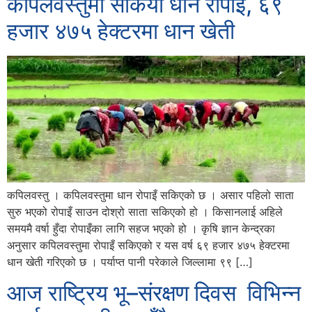
कपिलवस्तुमा सकियो धान रोपाइँ, ६९
हजार ४७५ हेक्टरमा धान खेती
कपिलवस्तु । कपिलवस्तुमा धान रोपाइँ सकिएको छ । असार पहिलो साता
सुरु भएको रोपाइँ साउन दोश्रो साता सकिएको हो । किसानलाई अहिले
समयमै वर्षा हुँदा रोपाइँका लागि सहज भएको हो । कृषि ज्ञान केन्द्रका
अनुसार कपिलवस्तुमा रोपाइँ सकिएको र यस वर्ष ६९ हजार ४७५ हेक्टरमा
धान खेती गरिएको छ । पर्याप्त पानी परेकाले जिल्लामा ९९ […]
आज राष्ट्रिय भू–संरक्षण दिवस विभिन्न