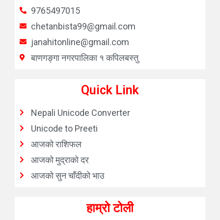
9765497015
chetanbista99@gmail.com
janahitonline@gmail.com
बाणगङ्गा नगरपालिका १ कपिलबस्तु
Quick Link
Nepali Unicode Converter
Unicode to Preeti
आजको राशिफल
आजको मुद्राको दर
आजको सुन चाँदीको भाउ
हाम्रो टोली