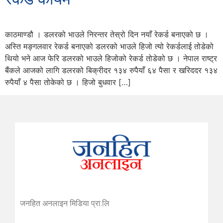
काठमाण्डौ । डलरको भाउले निरन्तर तेस्रो दिन नयाँ रेकर्ड बनाएको छ ।
अस्ति मङ्गलवार रेकर्ड बनाएको डलरको भाउले हिजो त्यो रेकर्डलाई तोडेको
थियो भने आज फेरि डलरको भाउले हिजोको रेकर्ड तोडेको छ । नेपाल राष्ट्र
बैंकले आजको लागि डलरको बिक्रीदर १३४ रुपैयाँ ६४ पैसा र खरिददर १३४
रुपैयाँ ४ पैसा तोकेको छ । हिजो बुधवार […]
जनहित अनलाइन मिडिया प्रा.लि