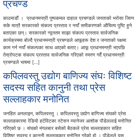
प्रचण्ड
काठमाडौं । प्रधानमन्त्री पुष्पकमल दाहाल प्रचण्डले जनताको भरोसा जित्न
सके मात्रै सरकारको संकल्प प्रस्ताव र नयाँ समीकरणको औचित्य पुष्टि हुने
बताएका छन्। सरकारको न्यूनतम साझा संकल्प प्रस्ताव सार्वजनिक
कार्यक्रममा बोल्दै प्रधानमन्त्री प्रचण्डले आफूहरू देश र जनताको पक्षमा
काम गर्न नयाँ संकल्पका साथ आएको बताए। आफू प्रधानमन्त्री भएपछि
तेस्रोपटक संकल्प प्रस्ताव सार्वजनिक गरिएको स्मरण गर्दै प्रधानमन्त्री
प्रचण्डले भाषमा […]
कपिलवस्तु उद्योग बाणिज्य संघः विशिष्ट
सदस्य सहित कानुनी तथा प्रेस
सल्लाहकार मनोनित
जनहित अनलाइन, कपिलवस्तु । कपिलवस्तु उद्योग बाणिज्य संघको प्रेस
सल्लाहकारमा रेडियो हर्टविटका स्टेसन म्यानेजर आशोक पौडेललाई मनोनित
गरिएको छ । संघको मंगलबार बसेको बैठकले प्रेस सल्लाहकार सहित
विशिष्ट सदस्य र कानुनी सल्लाहकार मनोनित गरेको हो । पौडेलले यस