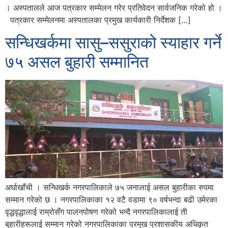
। अस्पतालले आज पत्रकार सम्मेलन गरेर प्रतिवेदन सार्वजनिक गरेको हो ।
पत्रकार सम्मेलनमा अस्पतालका प्रमुख कार्यकारी निर्देशक […]
सन्धिखर्कमा सासु–ससुराको स्याहार गर्ने
७५ असल बुहारी सम्मानित
अर्घाखाँची । सन्धिखर्क नगरपालिकाले ७५ जनालाई असल बुहारीका रुपमा
सम्मान गरेको छ । नगरपालिकाका १२ वटै वडामा ९० वर्षभन्दा बढी उमेरका
वृद्धवृद्धालाई राम्रोसँग पालनपोषण गरेको भन्दै नगरपालिकालाई ती
बुहारीहरूलाई सम्मान गरेको नगरपालिकाका प्रमुख प्रशासकीय अधिकृत