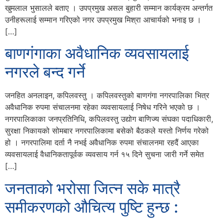
खुमलाल भुसालले बताए । उपप्रमुख असल बुहारी सम्मान कार्यक्रम अन्तर्गत
उनीहरूलाई सम्मान गरिएको नगर उपप्रमुख मिश्रा आचार्यको भनाइ छ ।
[…]
बाणगंगाका अवैधानिक व्यवसायलाई
नगरले बन्द गर्ने
जनहित अनलाइन, कपिलवस्तु । कपिलवस्तुको बाणगंगा नगरपालिका भित्र
अवैधानिक रुपमा संचालनमा रहेका व्यवसायलाई निषेध गरिने भएको छ ।
नगरपालिकाका जनप्रतिनिधि, कपिलवस्तु उद्योग बाणिज्य संघका पदाधिकारी,
सुरक्षा निकायको सोमबार नगरपालिकामा बसेको बैठकले यस्तो निर्णय गरेको
हो । नगरपालिमा दर्ता नै नभई अवैधानिक रुपमा संचालनमा रहदैं आएका
व्यवसायलाई वैधानिकतापूर्वक व्यवसाय गर्न १५ दिने सुचना जारी गर्ने समेत
[…]
जनताको भरोसा जित्न सके मात्रै
समीकरणको औचित्य पुष्टि हुन्छ :