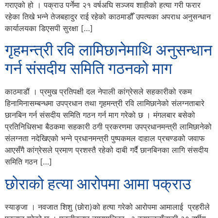
गराएको हो । पक्राउ पर्नेमा २१ वर्षअघि सञ्जय शाहीको हत्या गरी फरार
रहेका तिखे भन्ने तेजबहादुर राई रहेको काठमाडौँ उपत्यका अपराध अनुसन्धान
कार्यालयका डिएसपी सुरक्षा […]
गृहमन्त्री रवि लामिछानेमाथि अनुसन्धान
गर्न संसदीय समिति गठनको माग
काठमाडौं । प्रमुख प्रतिपक्षी दल नेपाली कांग्रेसले सहकारीको रकम
हिनामिनासम्बन्धमा उपप्रधान तथा गृहमन्त्री रवि लामिछानेको संलग्नताबारे
छानबिन गर्न संसदीय समिति गठन गर्न माग गरेको छ । मंगलबार बसेको
प्रतिनिधिसभा बैठकमा सहकारी ठगी प्रकरणमा उपप्रधानमन्त्री लामिछानेको
संलग्नता नदेखिएको भन्ने प्रधानमन्त्री पुष्पकमल दाहाल प्रचण्डको जवाफ
आएसँगै कांग्रेसले प्रमाण प्रशस्तै रहेको दाबी गर्दै छानबिनका लागि संसदीय
समिति गठन […]
छोराको हत्या आरोपमा आमा पक्राउ
स्याङ्जा । नवजात शिशु (छोरा)को हत्या गरेको आरोपमा आमालाई प्रहरीले