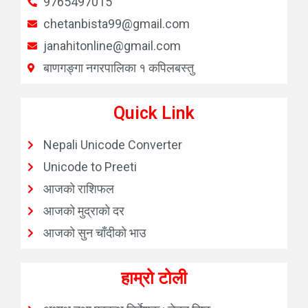
9765497015
chetanbista99@gmail.com
janahitonline@gmail.com
बाणगङ्गा नगरपालिका १ कपिलबस्तु
Quick Link
Nepali Unicode Converter
Unicode to Preeti
आजको राशिफल
आजको मुद्राको दर
आजको सुन चाँदीको भाउ
हाम्रो टोली