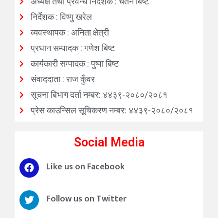
अध्यक्ष तथा प्रवन्ध निर्देशक : चेतन बिष्ट
निर्देशक : विष्णु खरेल
व्यवस्थापक : अनिता क्षेत्री
प्रधान सम्पादक : गणेश बिष्ट
कार्यकारी सम्पादक : पुष्पा बिष्ट
संवाददाता : राज कुँवर
सूचना बिभाग दर्ता नम्बर: ४४३९-२०८०/२०८१
प्रेस काउन्सिल सूचिकरण नम्बर: ४४३९-२०८०/२०८१
Social Media
Like us on Facebook
Follow us on Twitter